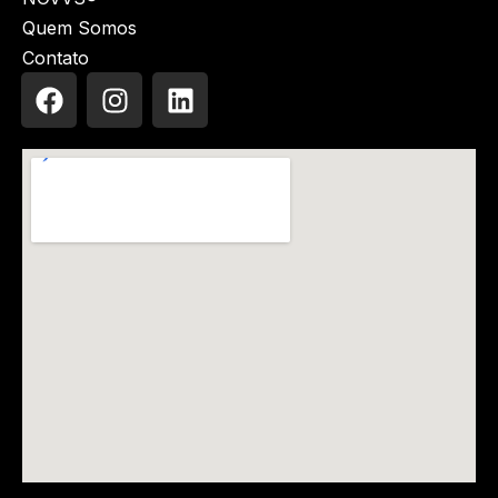
Quem Somos
Contato