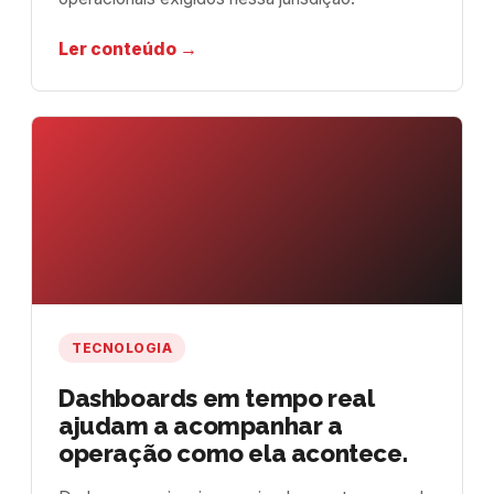
Ler conteúdo →
TECNOLOGIA
Dashboards em tempo real
ajudam a acompanhar a
operação como ela acontece.