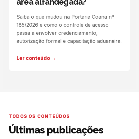
área alfandegada?
Saiba o que mudou na Portaria Coana nº
185/2026 e como o controle de acesso
passa a envolver credenciamento,
autorização formal e capacitação aduaneira.
Ler conteúdo →
TODOS OS CONTEÚDOS
Últimas publicações