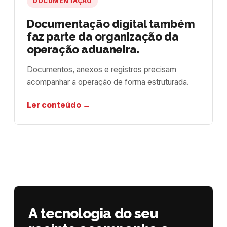
DOCUMENTAÇÃO
Documentação digital também
faz parte da organização da
operação aduaneira.
Documentos, anexos e registros precisam
acompanhar a operação de forma estruturada.
Ler conteúdo →
A tecnologia do seu