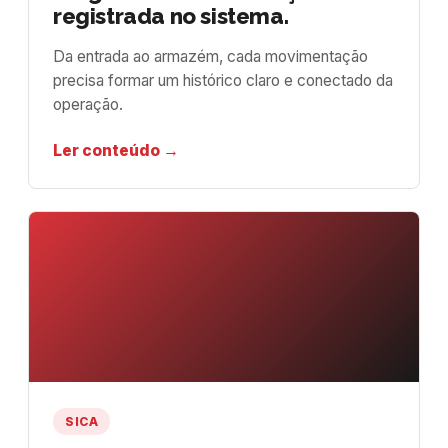
registrada no sistema.
Da entrada ao armazém, cada movimentação
precisa formar um histórico claro e conectado da
operação.
Ler conteúdo →
SICA