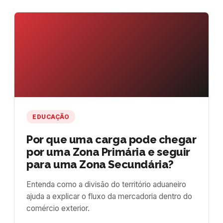
EDUCAÇÃO
Por que uma carga pode chegar
por uma Zona Primária e seguir
para uma Zona Secundária?
Entenda como a divisão do território aduaneiro
ajuda a explicar o fluxo da mercadoria dentro do
comércio exterior.