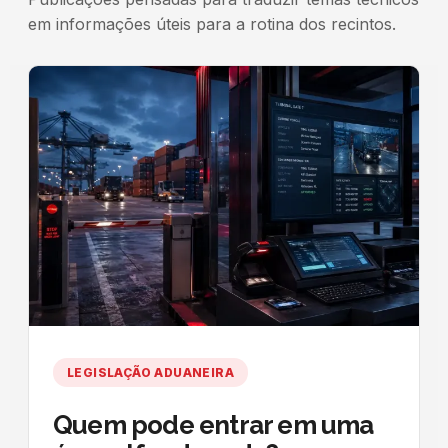
em informações úteis para a rotina dos recintos.
LEGISLAÇÃO ADUANEIRA
Quem pode entrar em uma